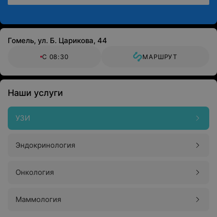
Гомель, ул. Б. Царикова, 44
С 08:30
МАРШРУТ
Наши услуги
УЗИ
Эндокринология
Онкология
Маммология