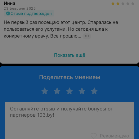
Инна
23 февраля 2025
Отзыв подтвержден
Не первый раз посещаю этот центр. Старалась не 
пользоваться его услугами. Но сегодня шла к 
конкретному врачу. Все прошло...
Показать ещё
Поделитесь мнением
Рекомендую