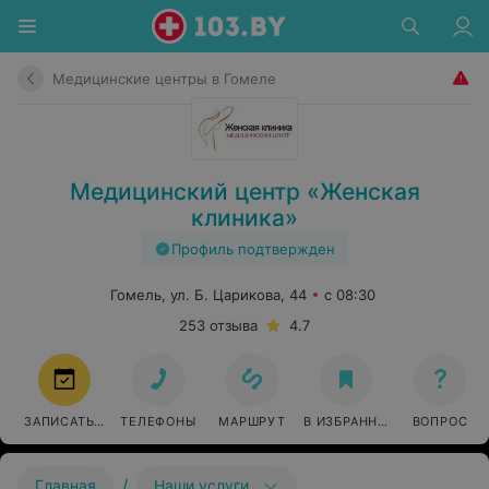
Медицинские центры в Гомеле
Медицинский центр «Женская
клиника»
Профиль подтвержден
Гомель, ул. Б. Царикова, 44
с 08:30
253 отзыва
4.7
ЗАПИСАТЬСЯ
ТЕЛЕФОНЫ
МАРШРУТ
В ИЗБРАННОЕ
ВОПРОС
/
Главная
Наши услуги